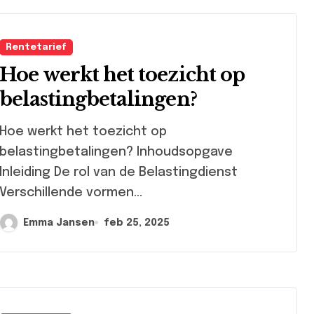
Rentetarief
Hoe werkt het toezicht op
belastingbetalingen?
e werkt het toezicht op
belastingbetalingen? Inhoudsopgave
Inleiding De rol van de Belastingdienst
Verschillende vormen...
Emma Jansen
feb 25, 2025