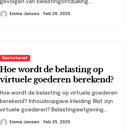
gevolgen van belastingontduiking...
Emma Jansen
feb 26, 2025
Rentetarief
Hoe wordt de belasting op
virtuele goederen berekend?
 wordt de belasting op virtuele goederen
berekend? Inhoudsopgave Inleiding Wat zijn
virtuele goederen? Belastingwetgeving...
Emma Jansen
feb 25, 2025