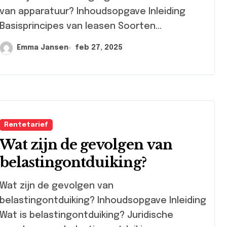
van apparatuur? Inhoudsopgave Inleiding
Basisprincipes van leasen Soorten...
Emma Jansen
feb 27, 2025
Rentetarief
Wat zijn de gevolgen van
belastingontduiking?
at zijn de gevolgen van
belastingontduiking? Inhoudsopgave Inleiding
Wat is belastingontduiking? Juridische