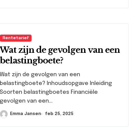
Rentetarief
Wat zijn de gevolgen van een
belastingboete?
at zijn de gevolgen van een
belastingboete? Inhoudsopgave Inleiding
Soorten belastingboetes Financiële
gevolgen van een...
Emma Jansen
feb 25, 2025