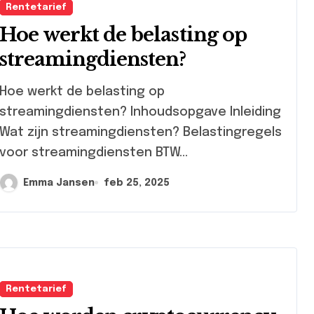
Rentetarief
Hoe werkt de belasting op
streamingdiensten?
e werkt de belasting op
streamingdiensten? Inhoudsopgave Inleiding
Wat zijn streamingdiensten? Belastingregels
voor streamingdiensten BTW...
Emma Jansen
feb 25, 2025
Rentetarief