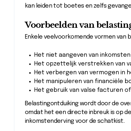
kan leiden tot boetes en zelfs gevange
Voorbeelden van belasti
Enkele veelvoorkomende vormen van bel
Het niet aangeven van inkomsten
Het opzettelijk verstrekken van v
Het verbergen van vermogen in h
Het manipuleren van financiële 
Het gebruik van valse facturen o
Belastingontduiking wordt door de ove
omdat het een directe inbreuk is op de 
inkomstenderving voor de schatkist.