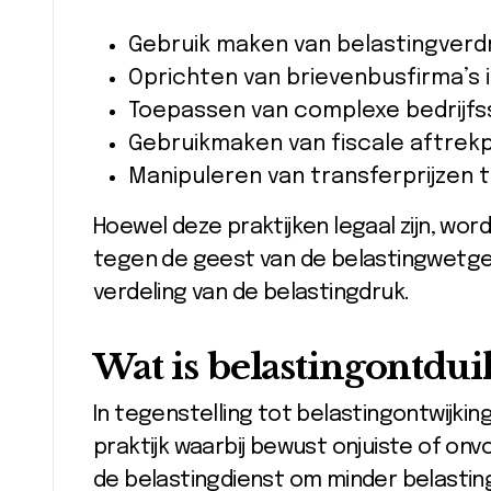
Gebruik maken van belastingverd
Oprichten van brievenbusfirma’s i
Toepassen van complexe bedrijf
Gebruikmaken van fiscale aftrekp
Manipuleren van transferprijzen
Hoewel deze praktijken legaal zijn, wo
tegen de geest van de belastingwetgev
verdeling van de belastingdruk.
Wat is belastingontdui
In tegenstelling tot belastingontwijking
praktijk waarbij bewust onjuiste of onv
de belastingdienst om minder belasting 