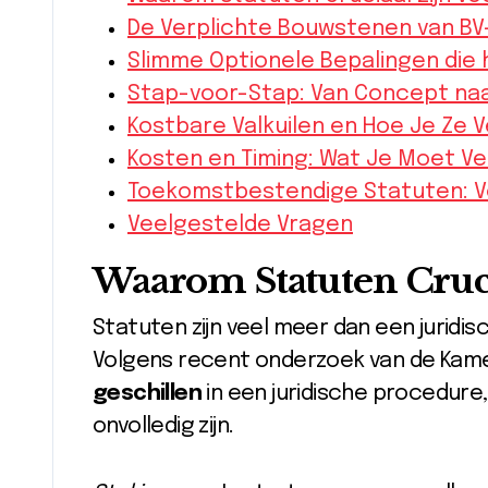
De Verplichte Bouwstenen van B
Slimme Optionele Bepalingen die 
Stap-voor-Stap: Van Concept naa
Kostbare Valkuilen en Hoe Je Ze V
Kosten en Timing: Wat Je Moet V
Toekomstbestendige Statuten: V
Veelgestelde Vragen
Waarom Statuten Cruci
Statuten zijn veel meer dan een juridisch
Volgens recent onderzoek van de Kame
geschillen
in een juridische procedure,
onvolledig zijn.